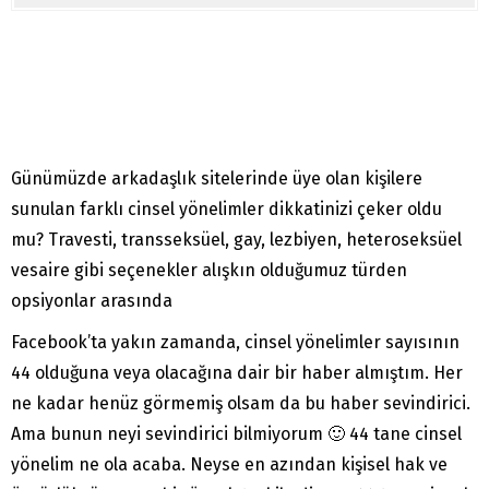
Günümüzde arkadaşlık sitelerinde üye olan kişilere
sunulan farklı cinsel yönelimler dikkatinizi çeker oldu
mu? Travesti, transseksüel, gay, lezbiyen, heteroseksüel
vesaire gibi seçenekler alışkın olduğumuz türden
opsiyonlar arasında
Facebook’ta yakın zamanda, cinsel yönelimler sayısının
44 olduğuna veya olacağına dair bir haber almıştım. Her
ne kadar henüz görmemiş olsam da bu haber sevindirici.
Ama bunun neyi sevindirici bilmiyorum 🙂 44 tane cinsel
yönelim ne ola acaba. Neyse en azından kişisel hak ve