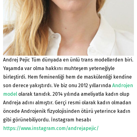
Andrej Pejic Tüm dünyada en ünlü trans modellerden biri.
Yaşamda var olma hakkını muhteşem yeteneğiyle
birleştirdi. Hem feminenliği hem de maskülenliği kendine
son derece yakıştırdı. Ve biz onu 2012 yıllarında
Androjen
model
olarak tanıdık. 2014 yılında ameliyatla kadın olup
Andreja adını almıştır. Gerçi resmi olarak kadın olmadan
öncede Androjenik fizyolojisinden ötürü yeterince kadın
gibi görünebiliyordu. İnstagram hesabı
https://www.instagram.com/andrejapejic/