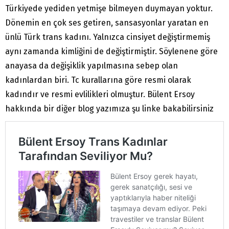
Türkiyede yediden yetmişe bilmeyen duymayan yoktur.
Dönemin en çok ses getiren, sansasyonlar yaratan en
ünlü Türk trans kadını. Yalnızca cinsiyet değiştirmemiş
aynı zamanda kimliğini de değiştirmiştir. Söylenene göre
anayasa da değişiklik yapılmasına sebep olan
kadınlardan biri. Tc kurallarına göre resmi olarak
kadındır ve resmi evlilikleri olmuştur. Bülent Ersoy
hakkında bir diğer blog yazımıza şu linke bakabilirsiniz