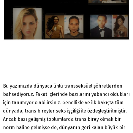
Bu yazımızda dünyaca ünlü transseksüel şöhretlerden
bahsediyoruz. Fakat içlerinde bazılarını yabancı oldukları
için tanımıyor olabilirsiniz. Genellikle ve ilk bakışta tüm
dünyada, trans bireyler seks işçiliği ile özdeşleştirilmiştir.
Ancak bazı gelişmiş toplumlarda trans birey olmak bir
norm haline gelmişse de, dünyanın geri kalan büyük bir