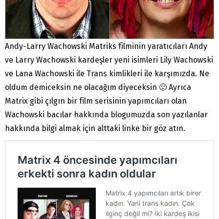
Andy-Larry Wachowski Matriks filminin yaratıcıları Andy
ve Larry Wachowski kardeşler yeni isimleri Lily Wachowski
ve Lana Wachowski ile Trans kimlikleri ile karşımızda. Ne
oldum demiceksin ne olacağım diyeceksin 🙂 Ayrıca
Matrix gibi çılgın bir film serisinin yapımcıları olan
Wachowski bacılar hakkında blogumuzda son yazılanlar
hakkında bilgi almak için alttaki linke bir göz atın.