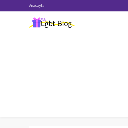
Anasayfa