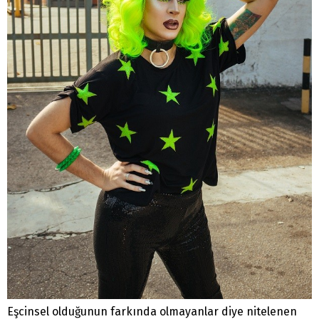
Eşcinsel olduğunun farkında olmayanlar diye nitelenen