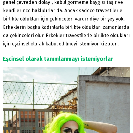
genel çevreden dolayı, kabul görmeme kaygısı taşır ve
kendilerince haklıdırlar da. Ancak sadece travestilerle
birlikte oldukları için çekinceleri vardır diye bir şey yok.
Erkeklerin başka kadınlarla birlikte oldukları zamanlarda
da çekinceleri olur. Erkekler travestilerle birlikte oldukları
için eşcinsel olarak kabul edilmeyi istemiyor ki zaten.
Eşcinsel olarak tanımlanmayı istemiyorlar