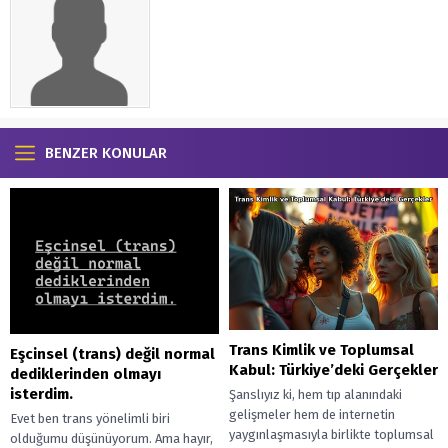
BENZER KONULAR
Trans Kimlik ve Toplumsal
Eşcinsel (trans) değil normal
Kabul: Türkiye’deki Gerçekler
dediklerinden olmayı
isterdim.
Şanslıyız ki, hem tıp alanındaki
gelişmeler hem de internetin
Evet ben trans yönelimli biri
yaygınlaşmasıyla birlikte toplumsal
olduğumu düşünüyorum. Ama hayır,