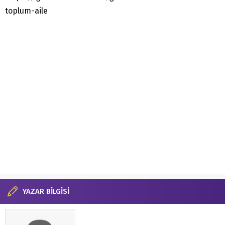
toplum-aile
YAZAR BİLGİSİ