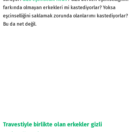
farkında olmayan erkekleri mi kastediyorlar? Yoksa
eşcinselliğini saklamak zorunda olanlarımı kastediyorlar?
Bu da net değil.
Travestiyle birlikte olan erkekler gizli