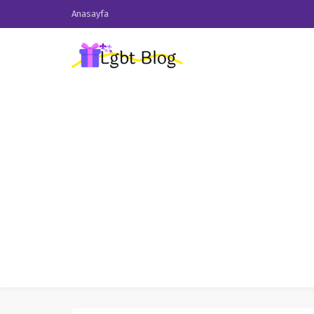
Anasayfa