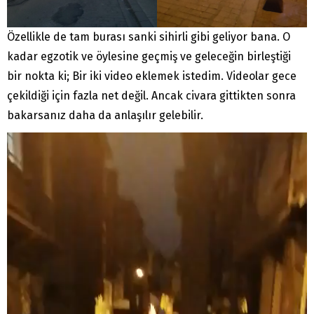
Özellikle de tam burası sanki sihirli gibi geliyor bana. O
kadar egzotik ve öylesine geçmiş ve geleceğin birleştiği
bir nokta ki; Bir iki video eklemek istedim. Videolar gece
çekildiği için fazla net değil. Ancak civara gittikten sonra
bakarsanız daha da anlaşılır gelebilir.