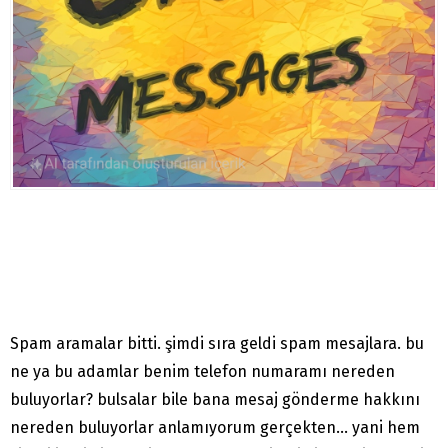
Spam aramalar bitti. şimdi sıra geldi spam mesajlara. bu
ne ya bu adamlar benim telefon numaramı nereden
buluyorlar? bulsalar bile bana mesaj gönderme hakkını
nereden buluyorlar anlamıyorum gerçekten… yani hem