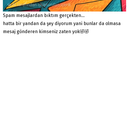
Spam mesajlardan bıktım gerçekten…
hatta bir yandan da şey diyorum yani bunlar da olmasa
mesaj gönderen kimseniz zaten yok🤣🤣