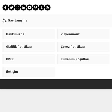
Gay tanışma
Hakkımızda
Vizyonumuz
Gizlilik Politikası
Çerez Politikası
KVKK
Kullanım Koşulları
İletişim