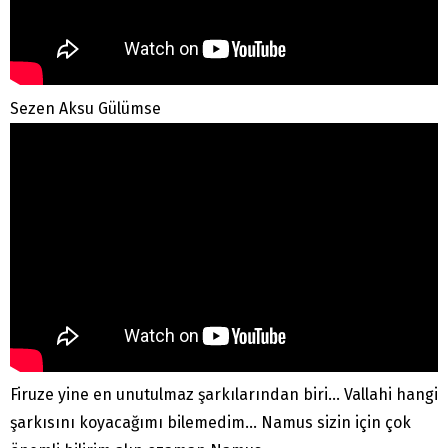
Sezen Aksu Gülümse
Firuze yine en unutulmaz şarkılarından biri… Vallahi hangi
şarkısını koyacağımı bilemedim… Namus sizin için çok