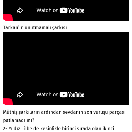
Tarkan’ın unutmamalı şarkısı
Müthiş şarkıların ardından sevdanın son vuruşu parçası
patlamadı mı?
2- Yıldız Tilbe de kesinlikle birinci sırada olan ikinci