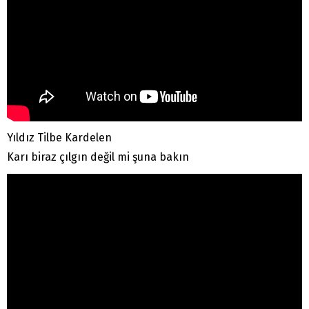
Yıldız Tilbe Kardelen
Karı biraz çılgın değil mi şuna bakın