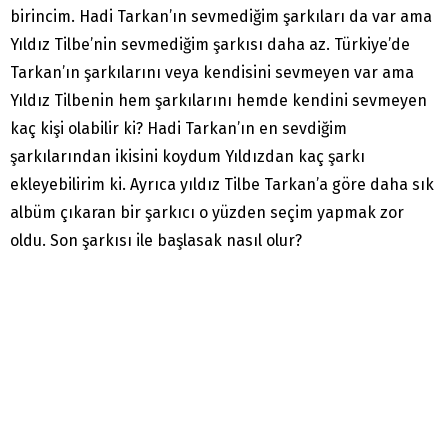
birincim. Hadi Tarkan’ın sevmediğim şarkıları da var ama
Yıldız Tilbe’nin sevmediğim şarkısı daha az. Türkiye’de
Tarkan’ın şarkılarını veya kendisini sevmeyen var ama
Yıldız Tilbenin hem şarkılarını hemde kendini sevmeyen
kaç kişi olabilir ki? Hadi Tarkan’ın en sevdiğim
şarkılarından ikisini koydum Yıldızdan kaç şarkı
ekleyebilirim ki. Ayrıca yıldız Tilbe Tarkan’a göre daha sık
albüm çıkaran bir şarkıcı o yüzden seçim yapmak zor
oldu. Son şarkısı ile başlasak nasıl olur?