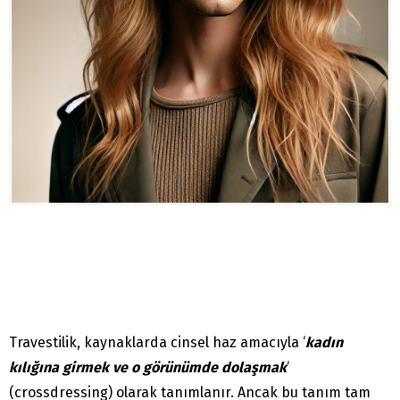
Travestilik, kaynaklarda cinsel haz amacıyla ‘
kadın
kılığına girmek ve o görünümde dolaşmak
‘
(crossdressing) olarak tanımlanır. Ancak bu tanım tam