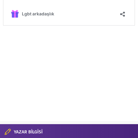
YAZAR BİLGİSİ