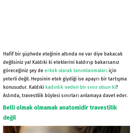
Hafif bir şüphede eteğinin altında ne var diye bakacak
değilsiniz ya! Kaldıki ki eteklerini kaldırıp bakarsanız
göreceğiniz şey de
erkek olarak tanımlanmaları
için
yeterli değil. Hepsinin etek giydiği ise apayrı bir tartışma
konusudur. Kaldıki
kadınlık neden bir sınır olsun ki
?
Aslında, travestilik böylesi sınırları anlamaya davet eder.
Belli olmak olmamak anatomidir travestilik
değil