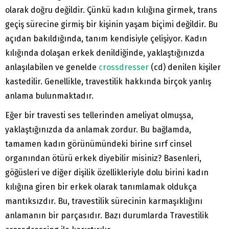
olarak doğru değildir. Çünkü kadın kılığına girmek, trans
geçiş sürecine girmiş bir kişinin yaşam biçimi değildir. Bu
açıdan bakıldığında, tanım kendisiyle çelişiyor. Kadın
kılığında dolaşan erkek denildiğinde, yaklaştığınızda
anlaşılabilen ve genelde
crossdresser
(cd) denilen kişiler
kastedilir. Genellikle, travestilik hakkında birçok yanlış
anlama bulunmaktadır.
Eğer bir travesti ses tellerinden ameliyat olmuşsa,
yaklaştığınızda da anlamak zordur. Bu bağlamda,
tamamen kadın görünümündeki birine sırf cinsel
organından ötürü erkek diyebilir misiniz? Basenleri,
göğüsleri ve diğer dişilik özellikleriyle dolu birini kadın
kılığına giren bir erkek olarak tanımlamak oldukça
mantıksızdır. Bu, travestilik sürecinin karmaşıklığını
anlamanın bir parçasıdır. Bazı durumlarda Travestilik