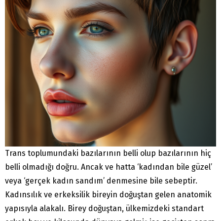
Trans toplumundaki bazılarının belli olup bazılarının hiç
belli olmadığı doğru. Ancak ve hatta ‘kadından bile güzel’
veya ‘gerçek kadın sandım’ denmesine bile sebeptir.
Kadınsılık ve erkeksilik bireyin doğuştan gelen anatomik
yapısıyla alakalı. Birey doğuştan, ülkemizdeki standart