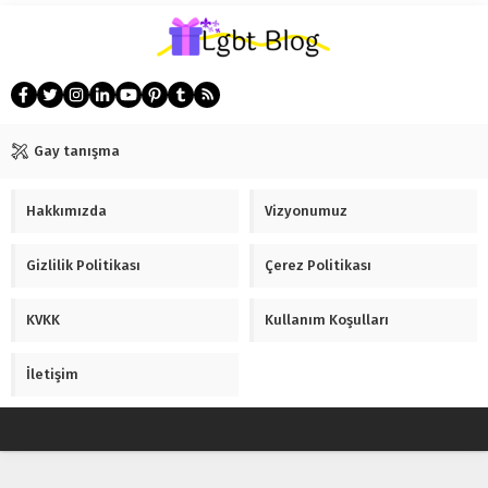
Gay tanışma
Hakkımızda
Vizyonumuz
Gizlilik Politikası
Çerez Politikası
KVKK
Kullanım Koşulları
İletişim