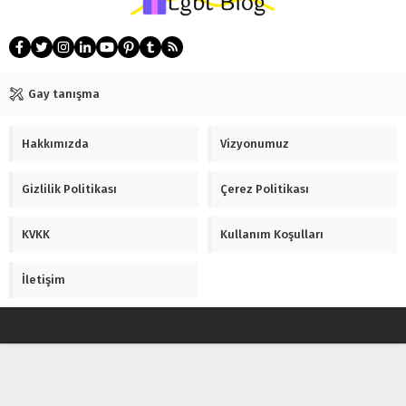
Gay tanışma
Hakkımızda
Vizyonumuz
Gizlilik Politikası
Çerez Politikası
KVKK
Kullanım Koşulları
İletişim