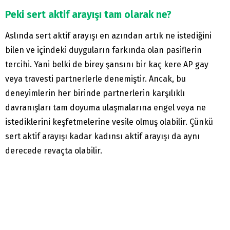
Peki sert aktif arayışı tam olarak ne?
Aslında sert aktif arayışı en azından artık ne istediğini
bilen ve içindeki duyguların farkında olan pasiflerin
tercihi. Yani belki de birey şansını bir kaç kere AP gay
veya travesti partnerlerle denemiştir. Ancak, bu
deneyimlerin her birinde partnerlerin karşılıklı
davranışları tam doyuma ulaşmalarına engel veya ne
istediklerini keşfetmelerine vesile olmuş olabilir. Çünkü
sert aktif arayışı kadar kadınsı aktif arayışı da aynı
derecede revaçta olabilir.