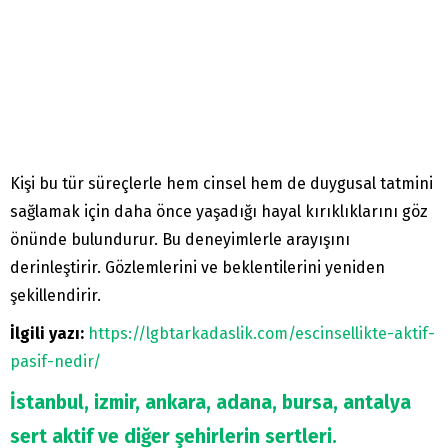
Kişi bu tür süreçlerle hem cinsel hem de duygusal tatmini
sağlamak için daha önce yaşadığı hayal kırıklıklarını göz
önünde bulundurur. Bu deneyimlerle arayışını
derinleştirir. Gözlemlerini ve beklentilerini yeniden
şekillendirir.
İlgili yazı:
https://lgbtarkadaslik.com/escinsellikte-aktif-
pasif-nedir/
İstanbul, izmir, ankara, adana, bursa, antalya
sert aktif ve diğer şehirlerin sertleri.