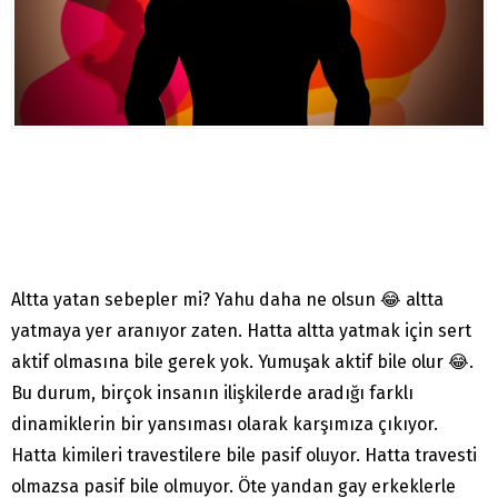
Altta yatan sebepler mi? Yahu daha ne olsun 😂 altta
yatmaya yer aranıyor zaten. Hatta altta yatmak için sert
aktif olmasına bile gerek yok. Yumuşak aktif bile olur 😂.
Bu durum, birçok insanın ilişkilerde aradığı farklı
dinamiklerin bir yansıması olarak karşımıza çıkıyor.
Hatta kimileri travestilere bile pasif oluyor. Hatta travesti
olmazsa pasif bile olmuyor. Öte yandan gay erkeklerle