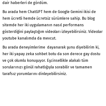
dair haberleri de gördüm.
Bu arada hem ChatGPT hem de Google Gemini ikisi de
hem ücretli hemde ücretsiz sürümlere sahip. Bu blog
sitemde her iki uygulamanın nasıl performans
gösterdiğini paylaştığım videoları izleyebilirsiniz. Videolar
youtube kanalımda da mevcut.
Bu arada deneyimlerime dayanarak şunu diyebilirim ki,
her iki yapay zeka sohbet botu da son derece gay dostu
ve çok olumlu konuşuyor. Eşcinsellikle alakalı tüm
sorularınızı gönül rahatlığıyla sorabilir ve tamamen
tarafsız yorumlarını dinleyebilirsiniz.