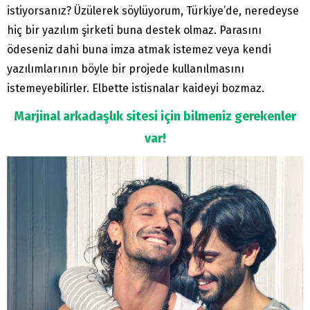
istiyorsanız? Üzülerek söylüyorum, Türkiye’de, neredeyse
hiç bir yazılım şirketi buna destek olmaz. Parasını
ödeseniz dahi buna imza atmak istemez veya kendi
yazılımlarının böyle bir projede kullanılmasını
istemeyebilirler. Elbette istisnalar kaideyi bozmaz.
Marjinal arkadaşlık sitesi için bilmeniz gerekenler
var!