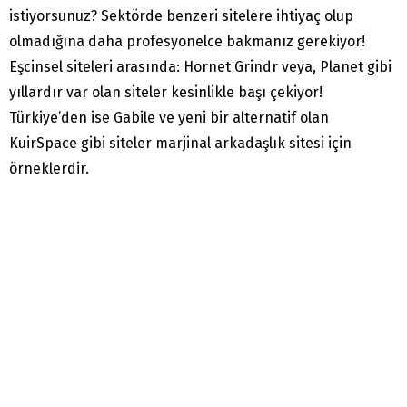
istiyorsunuz? Sektörde benzeri sitelere ihtiyaç olup
olmadığına daha profesyonelce bakmanız gerekiyor!
Eşcinsel siteleri arasında: Hornet Grindr veya, Planet gibi
yıllardır var olan siteler kesinlikle başı çekiyor!
Türkiye’den ise Gabile ve yeni bir alternatif olan
KuirSpace gibi siteler marjinal arkadaşlık sitesi için
örneklerdir.