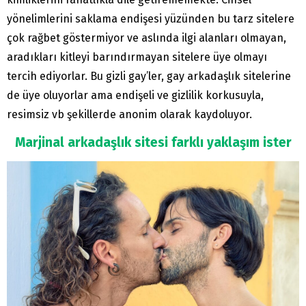
yönelimlerini saklama endişesi yüzünden bu tarz sitelere
çok rağbet göstermiyor ve aslında ilgi alanları olmayan,
aradıkları kitleyi barındırmayan sitelere üye olmayı
tercih ediyorlar. Bu gizli gay’ler, gay arkadaşlık sitelerine
de üye oluyorlar ama endişeli ve gizlilik korkusuyla,
resimsiz vb şekillerde anonim olarak kaydoluyor.
Marjinal arkadaşlık sitesi farklı yaklaşım ister