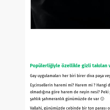
Popülerliğiyle özellikle gizli takılan 
Gay uygulamaları her biri birer diva paşa ve
Eşcinsellerin haremi mi? Harem mi ? Hangi 
olmadığına göre harem de neyin nesi? Peki 
şahlık şahmeranlık günümüzde de var 🙂
Vallahi, günümüzde cebinde bir ton parası o