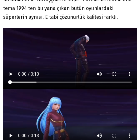
tema 1994 ten bu yana çıkan bütün oyunlardaki
süperlerin aynısı. E tabi çözünürlük kalitesi farklı.