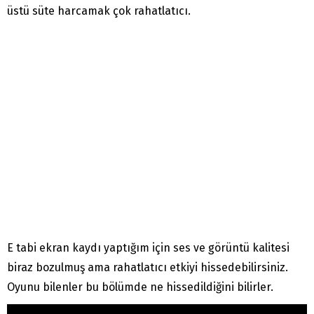
üstü süte harcamak çok rahatlatıcı.
E tabi ekran kaydı yaptığım için ses ve görüntü kalitesi
biraz bozulmuş ama rahatlatıcı etkiyi hissedebilirsiniz.
Oyunu bilenler bu bölümde ne hissedildiğini bilirler.