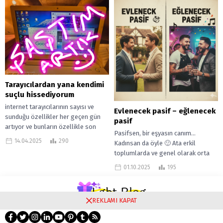
mi...
Tarayıcılardan yana kendimi
suçlu hissediyorum
internet tarayıcılarının sayısı ve
Evlenecek pasif – eğlenecek
sunduğu özellikler her geçen gün
pasif
artıyor ve bunların özellikle son
Pasifsen, bir eşyasın canım…
zamanlardaki yapay zeka ile
14.04.2025
290
Kadınsan da öyle 🙂 Ata erkil
entegrasyonları da...
toplumlarda ve genel olarak orta
doğu ful böyle. Hani kadın...
01.10.2025
195
REKLAMI KAPAT