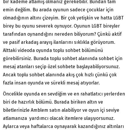
bir kademe atlamış olmanız gerekebilir. Bundan tam
emin değilim. Bu arada oyunun sadece çocuklar için
olmadığının altını çizeyim. Bir çok yetişkin ve hatta LGBT
birey bu oyunu severek oynuyor. Oyunun LGBT bireyler
tarafından oynandığını nereden biliyorum? Çünkü aktif
ve pasif arkadaş arayış ilanlarını sıklıkla görüyorum.
Alttaki videoda oyunda toplu sohbet bölümünü
görebilirsiniz. Burada toplu sohbet alanında sohbet için
mesaj atanları seçip özel sohbete başlayabiliyorsunuz.
Ancak toplu sohbet alanında akış çok hızlı çünkü çok
fazla insan oyunda ve sürekli mesaj atıyorlar.
Öncelikle oyunda en sevdiğim ve en rahatlatıcı yerlerden
biri de hazırlık bölümü. Burada biriken altın ve
biletlerinizle Amblem satın alabiliyor ve oyun içi seviye
atlamanıza yardımcı olacak itemlere ulaşıyorsunuz.
Aylarca veya haftalarca oynayarak kazandığınız altınları