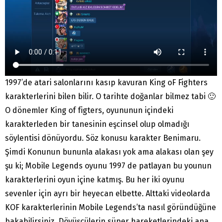
1997’de atari salonlarını kasıp kavuran King oF Fighters
karakterlerini bilen bilir. O tarihte doğanlar bilmez tabi 🙂
O dönemler King of figters, oyununun içindeki
karakterleden bir tanesinin eşcinsel olup olmadığı
söylentisi dönüyordu. Söz konusu karakter Benimaru.
Şimdi Konunun bununla alakası yok ama alakası olan şey
şu ki; Mobile Legends oyunu 1997 de patlayan bu younun
karakterlerini oyun içine katmış. Bu her iki oyunu
sevenler için ayrı bir heyecan elbette. Alttaki videolarda
KOF karakterlerinin Mobile Legends’ta nasıl göründüğüne
bakabilirsiniz. Dövüşçülerin süper hareketlerindeki ana