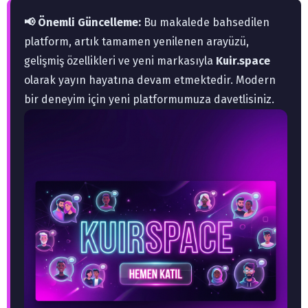
📢 Önemli Güncelleme:
Bu makalede bahsedilen
platform, artık tamamen yenilenen arayüzü,
gelişmiş özellikleri ve yeni markasıyla
Kuir.space
olarak yayın hayatına devam etmektedir. Modern
bir deneyim için yeni platformumuza davetlisiniz.