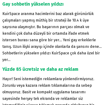
Gay sohbetin yükselen yıldızı
KuirSpace aranma hacimlerini baz alarak görünürlük
çalışmaları yapmış müthiş bir strateji ile 10.4 k üye
sayısına ulaşmıştır. Bu başarının parçası olmak ve
kendini çok daha düzeyli bir ortamda ifade etmek
istersen burası sana göre bir yer… Yeni gay erkeklerle
tanış. Uzun ilişki arayışı içinde olanlarla da şansını dene…
Sohbetlerin yükselen yıldızı KuirSpace çok daha özel bir
yer…
Yüzde 85 ücretsiz ve daha az reklam
Hayır! Seni istemediğin reklamlara yönlendirmiyoruz.
Zorunlu veya kazara reklam tıklamalarına da sebep
olmuyoruz. Basit ve kompakt uygulama tasarımı
sayesinde herşey tek ekranda ve reklamlar siz