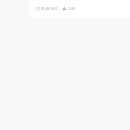
05.08.2022
1.205