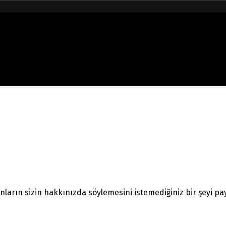
nların sizin hakkınızda söylemesini istemediğiniz bir şeyi pa