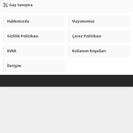
Gay tanışma
Hakkımızda
Vizyonumuz
Gizlilik Politikası
Çerez Politikası
KVKK
Kullanım Koşulları
İletişim