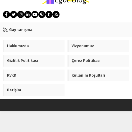
Gay tanışma
Hakkımızda
Vizyonumuz
Gizlilik Politikası
Çerez Politikası
KVKK
Kullanım Koşulları
İletişim