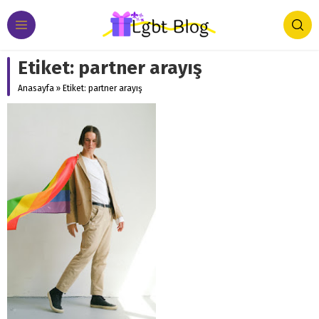
Etiket:
partner arayış
Anasayfa
»
Etiket: partner arayış