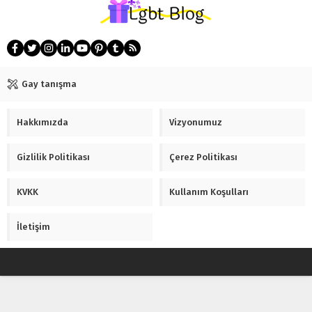
Gay tanışma
Hakkımızda
Vizyonumuz
Gizlilik Politikası
Çerez Politikası
KVKK
Kullanım Koşulları
İletişim