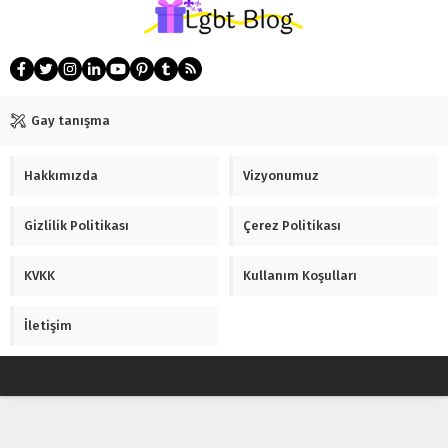
Gay tanışma
Hakkımızda
Vizyonumuz
Gizlilik Politikası
Çerez Politikası
KVKK
Kullanım Koşulları
İletişim