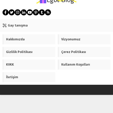
Gay tanışma
Hakkımızda
Vizyonumuz
Gizlilik Politikası
Çerez Politikası
KVKK
Kullanım Koşulları
İletişim