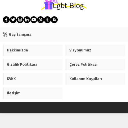
Gay tanışma
Hakkımızda
Vizyonumuz
Gizlilik Politikası
Çerez Politikası
KVKK
Kullanım Koşulları
İletişim