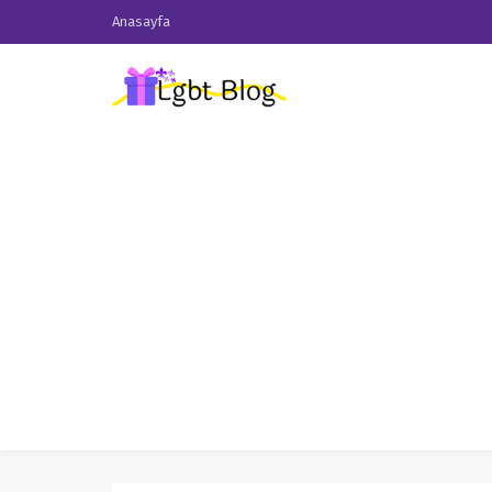
Anasayfa