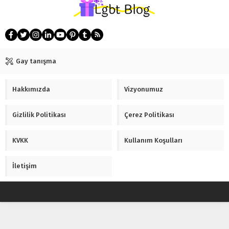
Gay tanışma
Hakkımızda
Vizyonumuz
Gizlilik Politikası
Çerez Politikası
KVKK
Kullanım Koşulları
İletişim