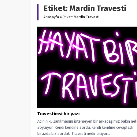
Etiket:
Mardin Travesti
Anasayfa
»
Etiket: Mardin Travesti
Travestimsi bir yazı
Adının kullanılmasını istemeyen bir arkadaşımız bakın nel
söylüyor. Kendi kendine sordu, kendi kendine cevapladı,
birazda biz sorduk. Travesti nedir biliyor...