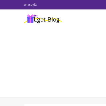
Anasayfa