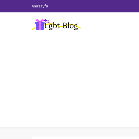
Anasayfa