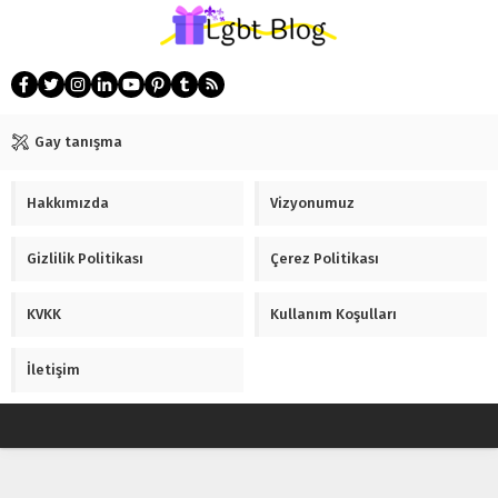
Gay tanışma
Hakkımızda
Vizyonumuz
Gizlilik Politikası
Çerez Politikası
KVKK
Kullanım Koşulları
İletişim