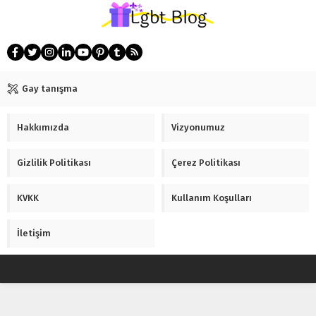
Gay tanışma
Hakkımızda
Vizyonumuz
Gizlilik Politikası
Çerez Politikası
KVKK
Kullanım Koşulları
İletişim