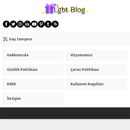
Gay tanışma
Hakkımızda
Vizyonumuz
Gizlilik Politikası
Çerez Politikası
KVKK
Kullanım Koşulları
İletişim