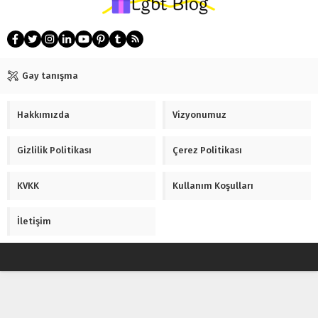
Gay tanışma
Hakkımızda
Vizyonumuz
Gizlilik Politikası
Çerez Politikası
KVKK
Kullanım Koşulları
İletişim