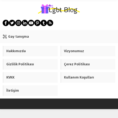
Gay tanışma
Hakkımızda
Vizyonumuz
Gizlilik Politikası
Çerez Politikası
KVKK
Kullanım Koşulları
İletişim