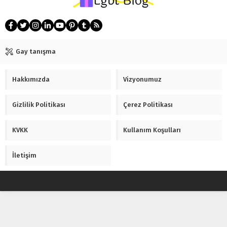
Gay tanışma
Hakkımızda
Vizyonumuz
Gizlilik Politikası
Çerez Politikası
KVKK
Kullanım Koşulları
İletişim