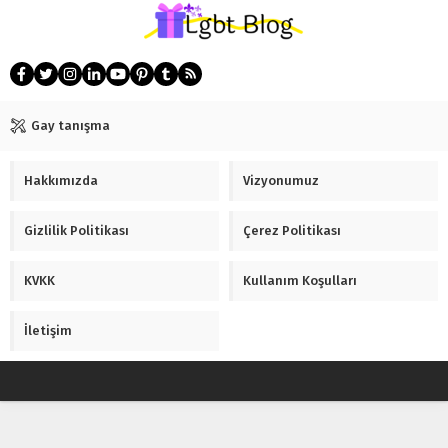
Gay tanışma
Hakkımızda
Vizyonumuz
Gizlilik Politikası
Çerez Politikası
KVKK
Kullanım Koşulları
İletişim