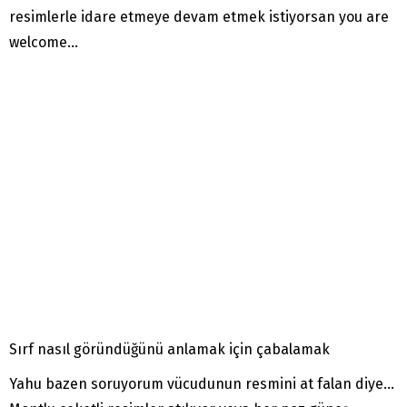
resimlerle idare etmeye devam etmek istiyorsan you are
welcome…
Sırf nasıl göründüğünü anlamak için çabalamak
Yahu bazen soruyorum vücudunun resmini at falan diye…